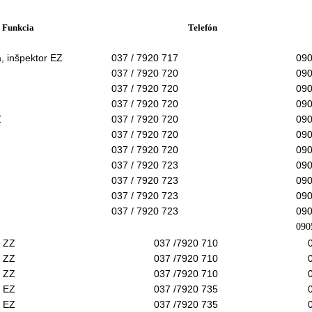
Funkcia
Telefón
, inšpektor EZ
037 / 7920 717
090
037 / 7920 720
090
037 / 7920 720
090
037 / 7920 720
090
Z
037 / 7920 720
090
037 / 7920 720
090
037 / 7920 720
090
037 / 7920 723
090
037 / 7920 723
090
037 / 7920 723
090
037 / 7920 723
090
090
r ZZ
037 /7920 710
r ZZ
037 /7920 710
r ZZ
037 /7920 710
r EZ
037 /7920 735
r EZ
037 /7920 735