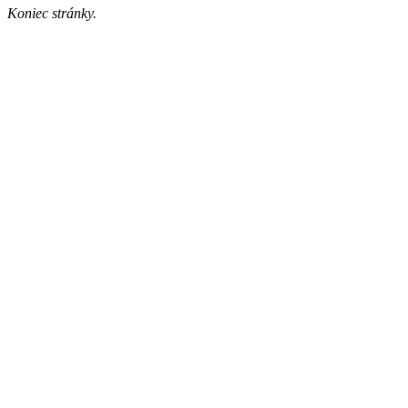
Koniec stránky.